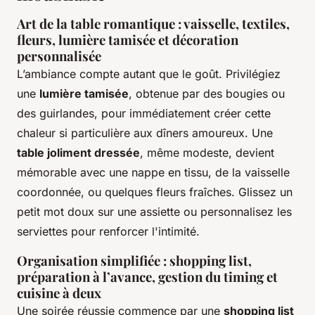
Art de la table romantique : vaisselle, textiles,
fleurs, lumière tamisée et décoration
personnalisée
L’ambiance compte autant que le goût. Privilégiez
une
lumière tamisée
, obtenue par des bougies ou
des guirlandes, pour immédiatement créer cette
chaleur si particulière aux dîners amoureux. Une
table joliment dressée
, même modeste, devient
mémorable avec une nappe en tissu, de la vaisselle
coordonnée, ou quelques fleurs fraîches. Glissez un
petit mot doux sur une assiette ou personnalisez les
serviettes pour renforcer l'intimité.
Organisation simplifiée : shopping list,
préparation à l’avance, gestion du timing et
cuisine à deux
Une soirée réussie commence par une
shopping list