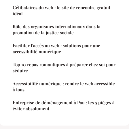
Célibataires du web : le site de rencontre gratuit
idéal
Rôle des organismes internationaux dans la
promotion de la justice sociale
Faciliter l'accès au web : solutions pour une
accessibilité numérique
Top 10 repas romantiques à préparer chez soi pour
séduire
Accessibilité numérique : rendre le web accessible
à tous
Entreprise de déménagement à Pau : les 5 pièges à
éviter absolument