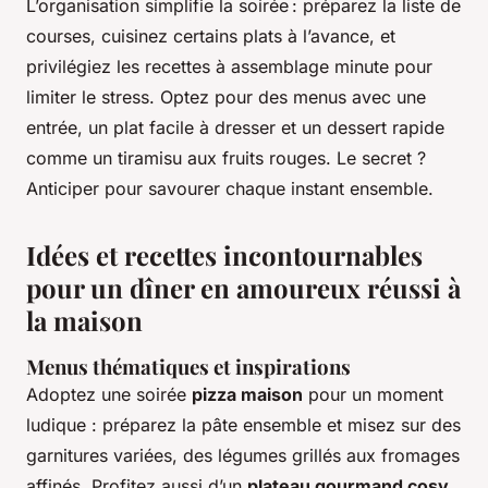
L’organisation simplifie la soirée : préparez la liste de
courses, cuisinez certains plats à l’avance, et
privilégiez les recettes à assemblage minute pour
limiter le stress. Optez pour des menus avec une
entrée, un plat facile à dresser et un dessert rapide
comme un tiramisu aux fruits rouges. Le secret ?
Anticiper pour savourer chaque instant ensemble.
Idées et recettes incontournables
pour un dîner en amoureux réussi à
la maison
Menus thématiques et inspirations
Adoptez une soirée
pizza maison
pour un moment
ludique : préparez la pâte ensemble et misez sur des
garnitures variées, des légumes grillés aux fromages
affinés. Profitez aussi d’un
plateau gourmand cosy