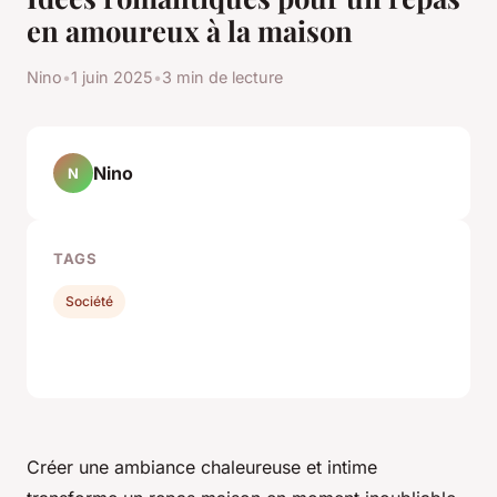
en amoureux à la maison
Nino
•
1 juin 2025
•
3 min de lecture
Nino
N
TAGS
Société
Créer une ambiance chaleureuse et intime