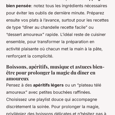
bien pensée
: notez tous les ingrédients nécessaires
pour éviter les oublis de dernière minute. Préparez
ensuite vos plats à l’avance, surtout pour les recettes
de type “dîner au chandelle recette facile” ou
“dessert amoureux” rapide. L’idéal reste de cuisiner
ensemble, pour transformer la préparation en
activité plaisante où chacun met la main à la pâte,
renforçant la complicité.
Boissons, apéritifs, musique et astuces bien-
être pour prolonger la magie du dîner en
amoureux
Pensez à des
apéritifs légers
ou un “plateau télé
amoureux” avec petites bouchées raffinées.
Choisissez une playlist douce qui accompagne
discrètement la soirée. Pour prolonger la magie,
privilégiez des boissons délicates et n’hésitez pas à