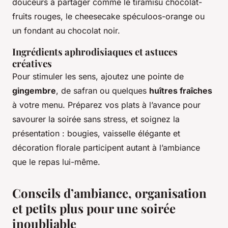
douceurs à partager comme le tiramisu chocolat-
fruits rouges, le cheesecake spéculoos-orange ou
un fondant au chocolat noir.
Ingrédients aphrodisiaques et astuces
créatives
Pour stimuler les sens, ajoutez une pointe de
gingembre
, de safran ou quelques
huîtres fraîches
à votre menu. Préparez vos plats à l’avance pour
savourer la soirée sans stress, et soignez la
présentation : bougies, vaisselle élégante et
décoration florale participent autant à l’ambiance
que le repas lui-même.
Conseils d’ambiance, organisation
et petits plus pour une soirée
inoubliable