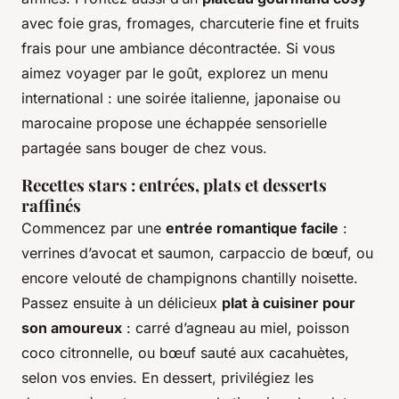
avec foie gras, fromages, charcuterie fine et fruits
frais pour une ambiance décontractée. Si vous
aimez voyager par le goût, explorez un menu
international : une soirée italienne, japonaise ou
marocaine propose une échappée sensorielle
partagée sans bouger de chez vous.
Recettes stars : entrées, plats et desserts
raffinés
Commencez par une
entrée romantique facile
:
verrines d’avocat et saumon, carpaccio de bœuf, ou
encore velouté de champignons chantilly noisette.
Passez ensuite à un délicieux
plat à cuisiner pour
son amoureux
: carré d’agneau au miel, poisson
coco citronnelle, ou bœuf sauté aux cacahuètes,
selon vos envies. En dessert, privilégiez les