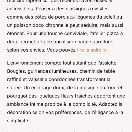
réussite repose sur des recettes savoureuses et
accessibles. Penser à des classiques revisités
comme des côtes de porc aux légumes du soleil ou
un poisson coco citronnelle peut séduire, mais aussi
étonner. Pour une touche conviviale, l’atelier pizza à
deux permet de personnaliser chaque garniture
selon vos envies. Vous pouvez
lire la suite ici
.
L’environnement compte tout autant que l’assiette.
Bougies, guirlandes lumineuses, chemin de table
raffiné et vaisselle coordonnée transforment la
soirée. Un éclairage doux, de la musique en fond et,
pourquoi pas, quelques fleurs fraîches apportent une
ambiance intime propice à la complicité. Adaptez la
décoration selon vos préférences, de l’élégance à la
simplicité.