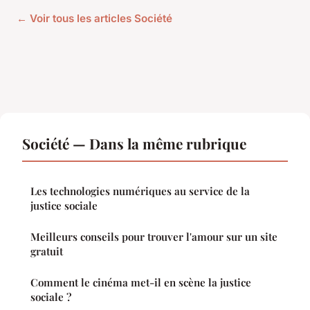
← Voir tous les articles Société
Société — Dans la même rubrique
Les technologies numériques au service de la
justice sociale
Meilleurs conseils pour trouver l'amour sur un site
gratuit
Comment le cinéma met-il en scène la justice
sociale ?