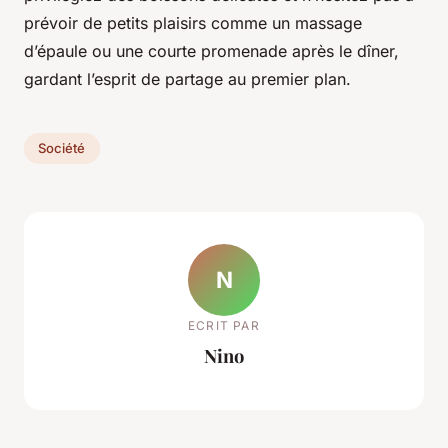
prévoir de petits plaisirs comme un massage
d’épaule ou une courte promenade après le dîner,
gardant l’esprit de partage au premier plan.
Société
N
ECRIT PAR
Nino