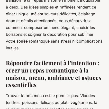
transforme un repas maison en moment inoubliable
à deux. Des idées simples et raffinées rendent ce
dîner unique, mêlant saveurs délicates, éclairage
doux et détails attentionnés. Vous découvrirez
comment composer un menu élégant, choisir les
boissons et soigner la décoration pour sublimer
votre soirée romantique sans stress ni complications
inutiles.
Répondre facilement à l’intention :
créer un repas romantique à la
maison, menu, ambiance et astuces
essentielles
Trouver le bon menu est le premier pas. Viandes
tendres, poissons délicats ou plats végétariens, la