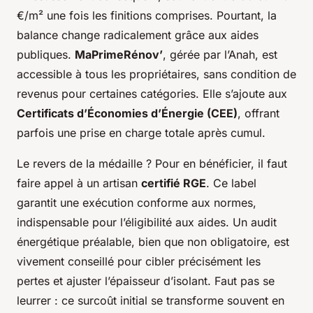
€/m² une fois les finitions comprises. Pourtant, la
balance change radicalement grâce aux aides
publiques.
MaPrimeRénov’
, gérée par l’Anah, est
accessible à tous les propriétaires, sans condition de
revenus pour certaines catégories. Elle s’ajoute aux
Certificats d’Économies d’Énergie (CEE)
, offrant
parfois une prise en charge totale après cumul.
Le revers de la médaille ? Pour en bénéficier, il faut
faire appel à un artisan
certifié RGE
. Ce label
garantit une exécution conforme aux normes,
indispensable pour l’éligibilité aux aides. Un audit
énergétique préalable, bien que non obligatoire, est
vivement conseillé pour cibler précisément les
pertes et ajuster l’épaisseur d’isolant. Faut pas se
leurrer : ce surcoût initial se transforme souvent en