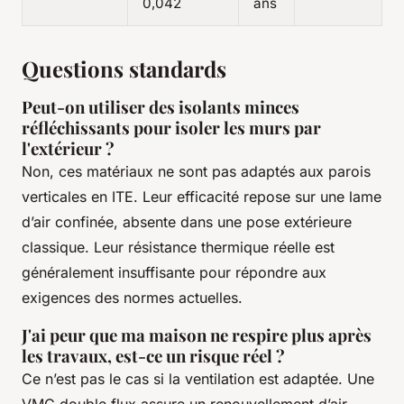
0,042
ans
Questions standards
Peut-on utiliser des isolants minces
réfléchissants pour isoler les murs par
l'extérieur ?
Non, ces matériaux ne sont pas adaptés aux parois
verticales en ITE. Leur efficacité repose sur une lame
d’air confinée, absente dans une pose extérieure
classique. Leur résistance thermique réelle est
généralement insuffisante pour répondre aux
exigences des normes actuelles.
J'ai peur que ma maison ne respire plus après
les travaux, est-ce un risque réel ?
Ce n’est pas le cas si la ventilation est adaptée. Une
VMC double flux assure un renouvellement d’air