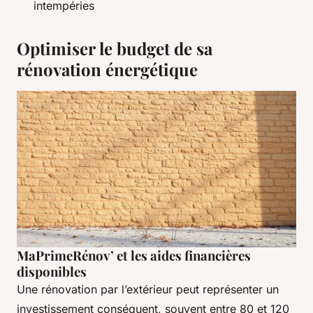
intempéries
Optimiser le budget de sa
rénovation énergétique
MaPrimeRénov’ et les aides financières
disponibles
Une rénovation par l’extérieur peut représenter un
investissement conséquent, souvent entre 80 et 120