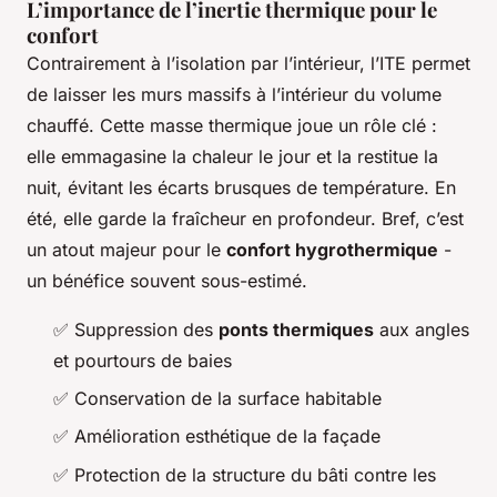
L’importance de l’inertie thermique pour le
confort
Contrairement à l’isolation par l’intérieur, l’ITE permet
de laisser les murs massifs à l’intérieur du volume
chauffé. Cette masse thermique joue un rôle clé :
elle emmagasine la chaleur le jour et la restitue la
nuit, évitant les écarts brusques de température. En
été, elle garde la fraîcheur en profondeur. Bref, c’est
un atout majeur pour le
confort hygrothermique
-
un bénéfice souvent sous-estimé.
✅ Suppression des
ponts thermiques
aux angles
et pourtours de baies
✅ Conservation de la surface habitable
✅ Amélioration esthétique de la façade
✅ Protection de la structure du bâti contre les