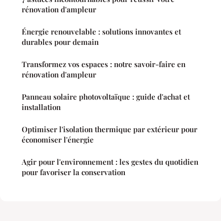
rénovation d'ampleur
Énergie renouvelable : solutions innovantes et
durables pour demain
Transformez vos espaces : notre savoir-faire en
rénovation d'ampleur
Panneau solaire photovoltaïque : guide d'achat et
installation
Optimiser l'isolation thermique par extérieur pour
économiser l'énergie
Agir pour l'environnement : les gestes du quotidien
pour favoriser la conservation