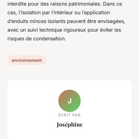
interdite pour des raisons patrimoniales. Dans ce
cas, l’isolation par l’intérieur ou l’application
d’enduits minces isolants peuvent être envisagées,
avec un suivi technique rigoureux pour éviter les
risques de condensation.
environnement
J
ECRIT PAR
Joséphine