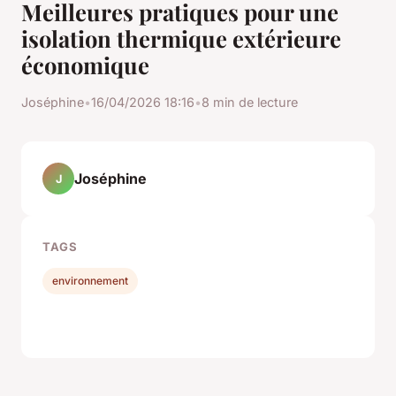
Meilleures pratiques pour une
isolation thermique extérieure
économique
Joséphine
•
16/04/2026 18:16
•
8 min de lecture
Joséphine
J
TAGS
environnement