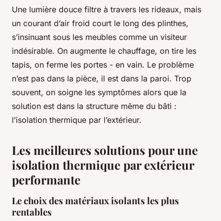
Une lumière douce filtre à travers les rideaux, mais
un courant d’air froid court le long des plinthes,
s’insinuant sous les meubles comme un visiteur
indésirable. On augmente le chauffage, on tire les
tapis, on ferme les portes - en vain. Le problème
n’est pas dans la pièce, il est dans la paroi. Trop
souvent, on soigne les symptômes alors que la
solution est dans la structure même du bâti :
l’isolation thermique par l’extérieur.
Les meilleures solutions pour une
isolation thermique par extérieur
performante
Le choix des matériaux isolants les plus
rentables