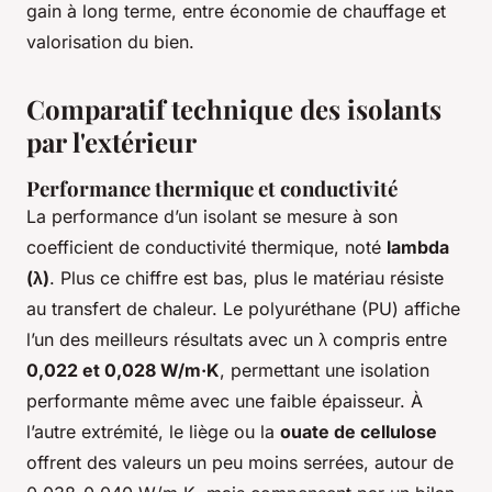
gain à long terme, entre économie de chauffage et
valorisation du bien.
Comparatif technique des isolants
par l'extérieur
Performance thermique et conductivité
La performance d’un isolant se mesure à son
coefficient de conductivité thermique, noté
lambda
(λ)
. Plus ce chiffre est bas, plus le matériau résiste
au transfert de chaleur. Le polyuréthane (PU) affiche
l’un des meilleurs résultats avec un λ compris entre
0,022 et 0,028 W/m·K
, permettant une isolation
performante même avec une faible épaisseur. À
l’autre extrémité, le liège ou la
ouate de cellulose
offrent des valeurs un peu moins serrées, autour de