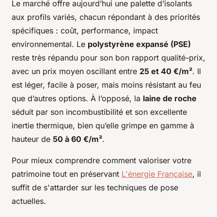
Le marché offre aujourd’hui une palette d’isolants
aux profils variés, chacun répondant à des priorités
spécifiques : coût, performance, impact
environnemental. Le
polystyrène expansé (PSE)
reste très répandu pour son bon rapport qualité-prix,
avec un prix moyen oscillant entre
25 et 40 €/m²
. Il
est léger, facile à poser, mais moins résistant au feu
que d’autres options. À l’opposé, la
laine de roche
séduit par son incombustibilité et son excellente
inertie thermique, bien qu’elle grimpe en gamme à
hauteur de
50 à 60 €/m²
.
Pour mieux comprendre comment valoriser votre
patrimoine tout en préservant
L'énergie Française
, il
suffit de s'attarder sur les techniques de pose
actuelles.