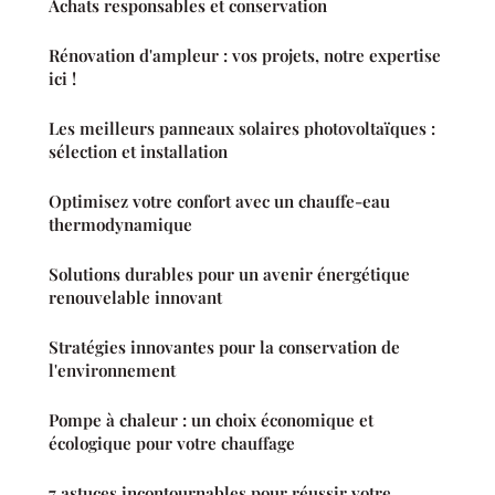
Achats responsables et conservation
Rénovation d'ampleur : vos projets, notre expertise
ici !
Les meilleurs panneaux solaires photovoltaïques :
sélection et installation
Optimisez votre confort avec un chauffe-eau
thermodynamique
Solutions durables pour un avenir énergétique
renouvelable innovant
Stratégies innovantes pour la conservation de
l'environnement
Pompe à chaleur : un choix économique et
écologique pour votre chauffage
7 astuces incontournables pour réussir votre