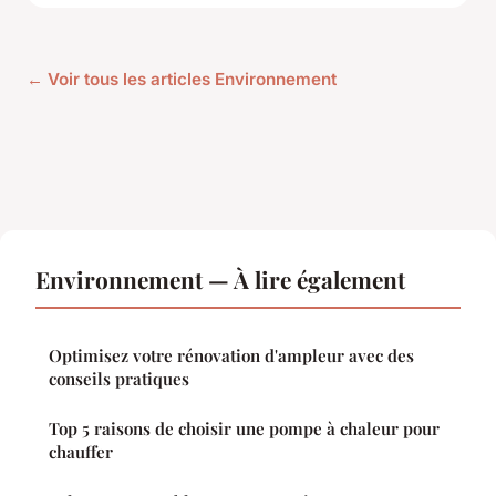
← Voir tous les articles Environnement
Environnement — À lire également
Optimisez votre rénovation d'ampleur avec des
conseils pratiques
Top 5 raisons de choisir une pompe à chaleur pour
chauffer