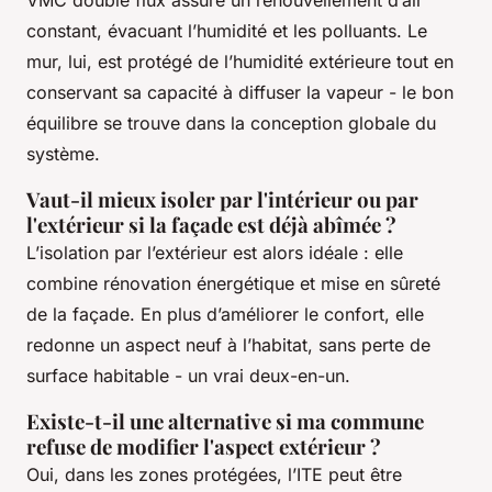
constant, évacuant l’humidité et les polluants. Le
mur, lui, est protégé de l’humidité extérieure tout en
conservant sa capacité à diffuser la vapeur - le bon
équilibre se trouve dans la conception globale du
système.
Vaut-il mieux isoler par l'intérieur ou par
l'extérieur si la façade est déjà abîmée ?
L’isolation par l’extérieur est alors idéale : elle
combine rénovation énergétique et mise en sûreté
de la façade. En plus d’améliorer le confort, elle
redonne un aspect neuf à l’habitat, sans perte de
surface habitable - un vrai deux-en-un.
Existe-t-il une alternative si ma commune
refuse de modifier l'aspect extérieur ?
Oui, dans les zones protégées, l’ITE peut être