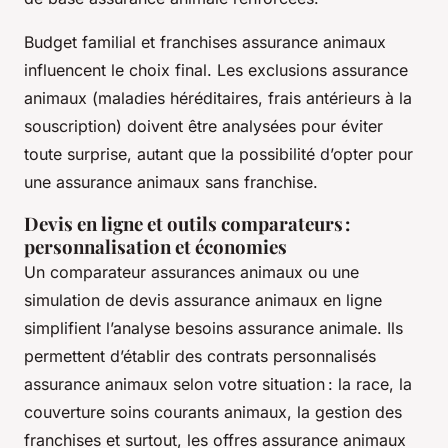
Budget familial et franchises assurance animaux
influencent le choix final. Les exclusions assurance
animaux (maladies héréditaires, frais antérieurs à la
souscription) doivent être analysées pour éviter
toute surprise, autant que la possibilité d’opter pour
une assurance animaux sans franchise.
Devis en ligne et outils comparateurs :
personnalisation et économies
Un comparateur assurances animaux ou une
simulation de devis assurance animaux en ligne
simplifient l’analyse besoins assurance animale. Ils
permettent d’établir des contrats personnalisés
assurance animaux selon votre situation : la race, la
couverture soins courants animaux, la gestion des
franchises et surtout, les offres assurance animaux