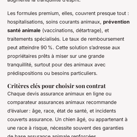
Les formules premium, elles, couvrent presque tout :
hospitalisations, soins courants animaux,
prévention
santé animale
(vaccinations, détartrage), et
traitements spécialisés. Le taux de remboursement
peut atteindre 90 %. Cette solution s’adresse aux
propriétaires prêts à miser sur une grande
tranquillité, surtout pour des animaux avec
prédispositions ou besoins particuliers.
Critères clés pour choisir son contrat
Chaque devis assurance animaux en ligne ou
comparateur assurances animaux recommande
d’évaluer : âge, race, état de santé, et incidents
couverts assurance. Un chien âgé, ou appartenant à
une race à risque, nécessite souvent des garanties
de base assurance animale renforcées.