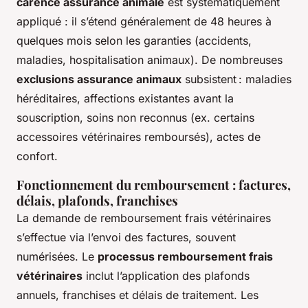
carence assurance animale
est systématiquement
appliqué : il s’étend généralement de 48 heures à
quelques mois selon les garanties (accidents,
maladies, hospitalisation animaux). De nombreuses
exclusions assurance animaux
subsistent : maladies
héréditaires, affections existantes avant la
souscription, soins non reconnus (ex. certains
accessoires vétérinaires remboursés), actes de
confort.
Fonctionnement du remboursement : factures,
délais, plafonds, franchises
La demande de remboursement frais vétérinaires
s’effectue via l’envoi des factures, souvent
numérisées. Le
processus remboursement frais
vétérinaires
inclut l’application des plafonds
annuels, franchises et délais de traitement. Les