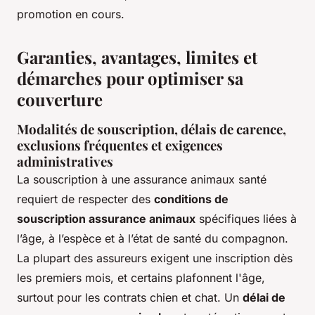
promotion en cours.
Garanties, avantages, limites et
démarches pour optimiser sa
couverture
Modalités de souscription, délais de carence,
exclusions fréquentes et exigences
administratives
La souscription à une assurance animaux santé
requiert de respecter des
conditions de
souscription assurance animaux
spécifiques liées à
l’âge, à l’espèce et à l’état de santé du compagnon.
La plupart des assureurs exigent une inscription dès
les premiers mois, et certains plafonnent l'âge,
surtout pour les contrats chien et chat. Un
délai de