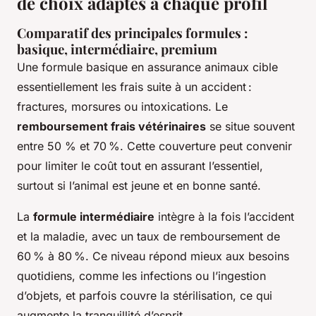
de choix adaptés à chaque profil
Comparatif des principales formules :
basique, intermédiaire, premium
Une formule basique en assurance animaux cible
essentiellement les frais suite à un accident :
fractures, morsures ou intoxications. Le
remboursement frais vétérinaires
se situe souvent
entre 50 % et 70 %. Cette couverture peut convenir
pour limiter le coût tout en assurant l’essentiel,
surtout si l’animal est jeune et en bonne santé.
La
formule intermédiaire
intègre à la fois l’accident
et la maladie, avec un taux de remboursement de
60 % à 80 %. Ce niveau répond mieux aux besoins
quotidiens, comme les infections ou l’ingestion
d’objets, et parfois couvre la stérilisation, ce qui
augmente la tranquillité d’esprit.