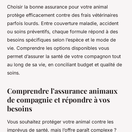
Choisir la bonne assurance pour votre animal
protège efficacement contre des frais vétérinaires
parfois lourds. Entre couverture maladie, accident
ou soins préventifs, chaque formule répond à des
besoins spécifiques selon l’espèce et le mode de
vie. Comprendre les options disponibles vous
permet d’assurer la santé de votre compagnon tout
au long de sa vie, en conciliant budget et qualité de
soins.
Comprendre l’assurance animaux
de compagnie et répondre à vos
besoins
Vous souhaitez protéger votre animal contre les
imprévus de santé, mais l’offre paraît complexe ?