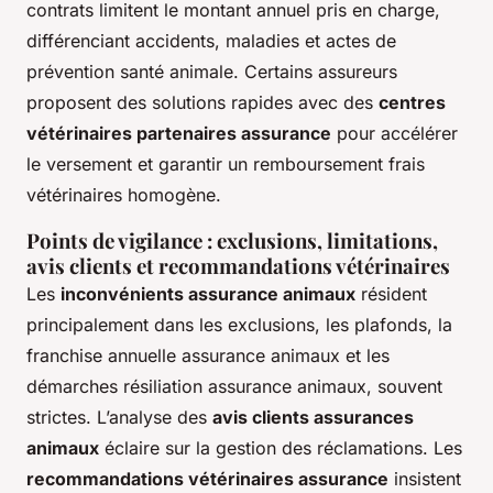
contrats limitent le montant annuel pris en charge,
différenciant accidents, maladies et actes de
prévention santé animale. Certains assureurs
proposent des solutions rapides avec des
centres
vétérinaires partenaires assurance
pour accélérer
le versement et garantir un remboursement frais
vétérinaires homogène.
Points de vigilance : exclusions, limitations,
avis clients et recommandations vétérinaires
Les
inconvénients assurance animaux
résident
principalement dans les exclusions, les plafonds, la
franchise annuelle assurance animaux et les
démarches résiliation assurance animaux, souvent
strictes. L’analyse des
avis clients assurances
animaux
éclaire sur la gestion des réclamations. Les
recommandations vétérinaires assurance
insistent