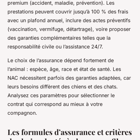
premium (accident, maladie, prévention). Les
prestations peuvent couvrir jusqu’à 100 % des frais
avec un plafond annuel, inclure des actes préventifs
(vaccination, vermifuge, détartrage), voire proposer
des garanties complémentaires telles que la
responsabilité civile ou l’assistance 24/7.
Le choix de l’assurance dépend fortement de
l’animal : espèce, âge, race et état de santé. Les
NAC nécessitent parfois des garanties adaptées, car
leurs besoins diffèrent des chiens et des chats.
Analysez ces paramètres pour sélectionner le
contrat qui correspond au mieux à votre
compagnon.
Les formules d’assurance et critères