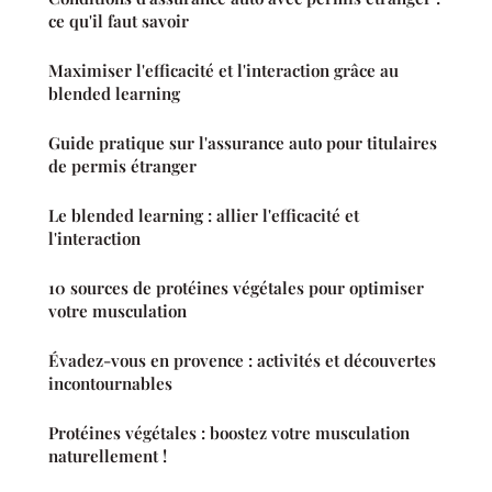
ce qu'il faut savoir
Maximiser l'efficacité et l'interaction grâce au
blended learning
Guide pratique sur l'assurance auto pour titulaires
de permis étranger
Le blended learning : allier l'efficacité et
l'interaction
10 sources de protéines végétales pour optimiser
votre musculation
Évadez-vous en provence : activités et découvertes
incontournables
Protéines végétales : boostez votre musculation
naturellement !