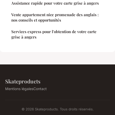
Assistance rapide pour votre carte grise à angers
Vente appartement nice promenade des anglais :
nos conseils et opportunités
Services express pour l'obtention de votre carte
grise à angers
Skateproducts
Mentions légales
Contact
© 2026 Skateproducts. Tous droits réservés.