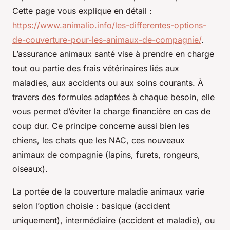
Cette page vous explique en détail :
https://www.animalio.info/les-differentes-options-
de-couverture-pour-les-animaux-de-compagnie/
.
L’assurance animaux santé vise à prendre en charge
tout ou partie des frais vétérinaires liés aux
maladies, aux accidents ou aux soins courants. À
travers des formules adaptées à chaque besoin, elle
vous permet d’éviter la charge financière en cas de
coup dur. Ce principe concerne aussi bien les
chiens, les chats que les NAC, ces nouveaux
animaux de compagnie (lapins, furets, rongeurs,
oiseaux).
La portée de la couverture maladie animaux varie
selon l’option choisie : basique (accident
uniquement), intermédiaire (accident et maladie), ou