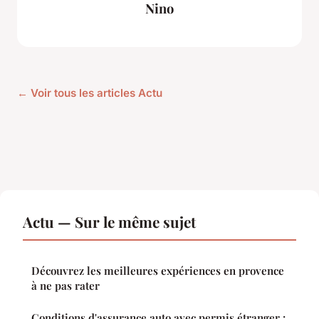
Nino
← Voir tous les articles Actu
Actu — Sur le même sujet
Découvrez les meilleures expériences en provence
à ne pas rater
Conditions d'assurance auto avec permis étranger :