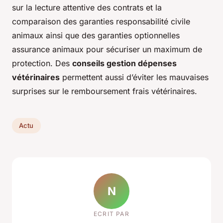
sur la lecture attentive des contrats et la
comparaison des garanties responsabilité civile
animaux ainsi que des garanties optionnelles
assurance animaux pour sécuriser un maximum de
protection. Des
conseils gestion dépenses
vétérinaires
permettent aussi d’éviter les mauvaises
surprises sur le remboursement frais vétérinaires.
Actu
N
ECRIT PAR